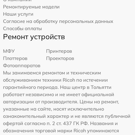
Ремонтируемые модели
Наши услуги
Согласие на обработку персональных данных
Способы оплаты
Ремонт устройств
МФУ
Принтеров
Плоттеров
Проекторов
Фотоаппаратов
Мы занимаемся ремонтом и техническим
обслуживанием техники Ricoh по истечении
гарантийного периода. Наш центр в Тольятти
работает независимо и не имеет официальной
авторизации от производителя. Цены на ремонт,
указанные на сайте, носят исключительно
ознакомительный характер и не являются публичной
офертой согласно п. 2 ст. 437 ГК РФ. Названия и
обозначения торговой марки Ricoh упоминаются