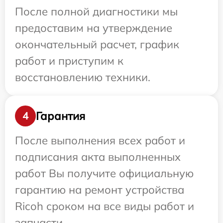
После полной диагностики мы
предоставим на утверждение
окончательный расчет, график
работ и приступим к
восстановлению техники.
Гарантия
4
После выполнения всех работ и
подписания акта выполненных
работ Вы получите официальную
гарантию на ремонт устройства
Ricoh сроком на все виды работ и
запчасти.