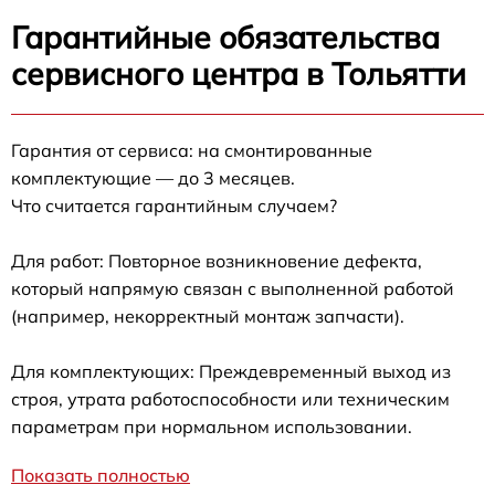
Гарантийные обязательства
сервисного центра в Тольятти
Гарантия от сервиса: на смонтированные
комплектующие — до 3 месяцев.
Что считается гарантийным случаем?
Для работ: Повторное возникновение дефекта,
который напрямую связан с выполненной работой
(например, некорректный монтаж запчасти).
Для комплектующих: Преждевременный выход из
строя, утрата работоспособности или техническим
параметрам при нормальном использовании.
Показать полностью