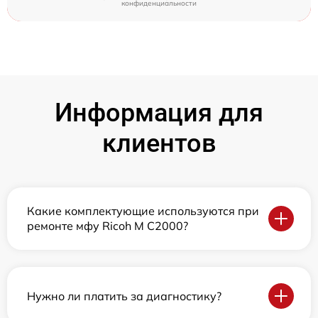
конфиденциальности
Информация для
клиентов
Какие комплектующие используются при
ремонте мфу Ricoh M C2000?
Нужно ли платить за диагностику?