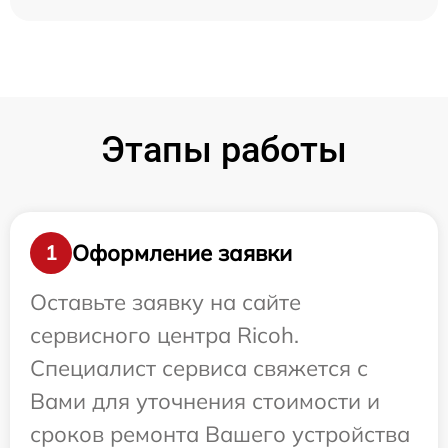
Этапы работы
Оформление заявки
1
Оставьте заявку на сайте
сервисного центра Ricoh.
Специалист сервиса свяжется с
Вами для уточнения стоимости и
сроков ремонта Вашего устройства