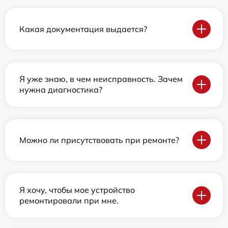
Какая документация выдается?
Я уже знаю, в чем неисправность. Зачем
нужна диагностика?
Можно ли присутствовать при ремонте?
Я хочу, чтобы мое устройство
ремонтировали при мне.