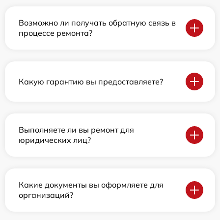
Возможно ли получать обратную связь в
процессе ремонта?
Какую гарантию вы предоставляете?
Выполняете ли вы ремонт для
юридических лиц?
Какие документы вы оформляете для
организаций?