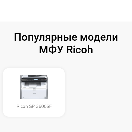
Популярные модели
МФУ Ricoh
Ricoh SP 3600SF