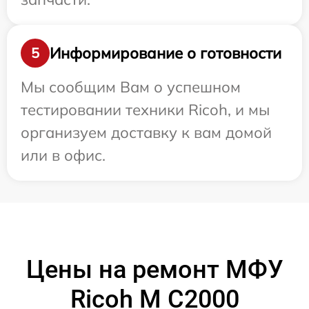
Информирование о готовности
5
Мы сообщим Вам о успешном
тестировании техники Ricoh, и мы
организуем доставку к вам домой
или в офис.
Цены на ремонт МФУ
Ricoh M C2000