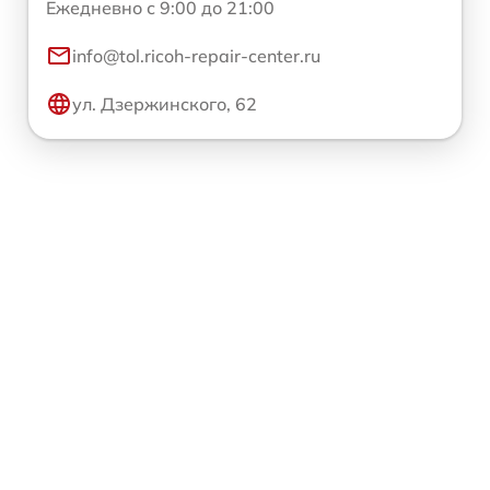
Ежедневно с 9:00 до 21:00
info@tol.ricoh-repair-center.ru
ул. Дзержинского, 62