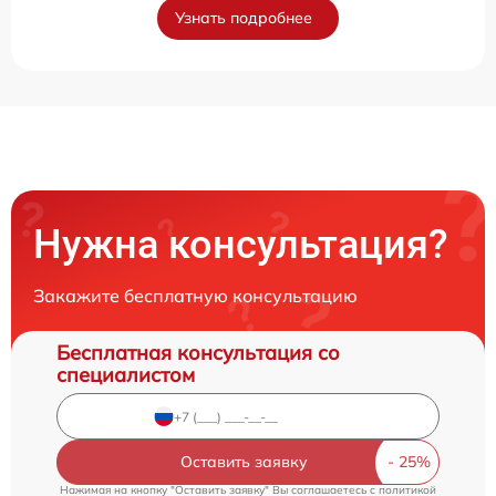
Узнать подробнее
Нужна консультация?
Закажите бесплатную консультацию
Бесплатная консультация со
специалистом
Оставить заявку
Нажимая на кнопку "Оставить заявку" Вы соглашаетесь c
политикой