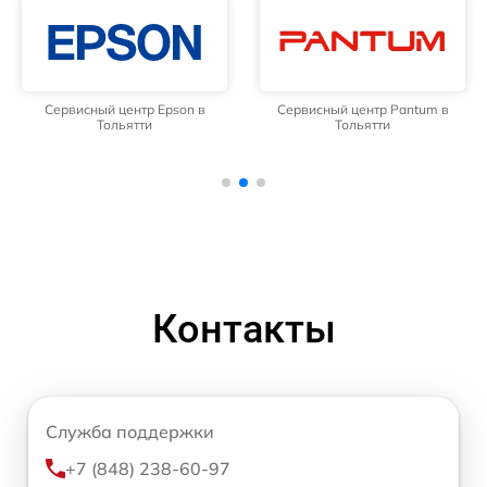
Сервисный центр Epson в
Сервисный центр Pantum в
Тольятти
Тольятти
Контакты
Служба поддержки
+7 (848) 238-60-97