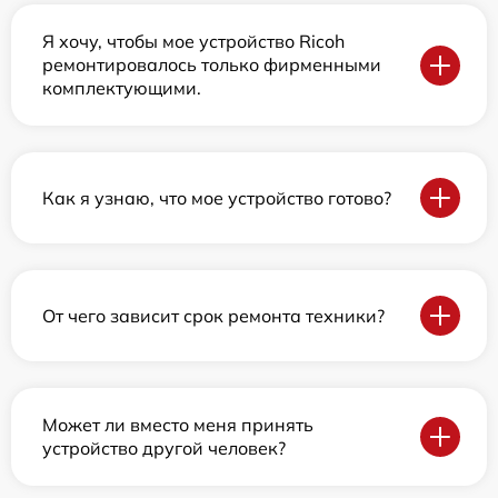
Я хочу, чтобы мое устройство Ricoh
ремонтировалось только фирменными
комплектующими.
Как я узнаю, что мое устройство готово?
От чего зависит срок ремонта техники?
Может ли вместо меня принять
устройство другой человек?