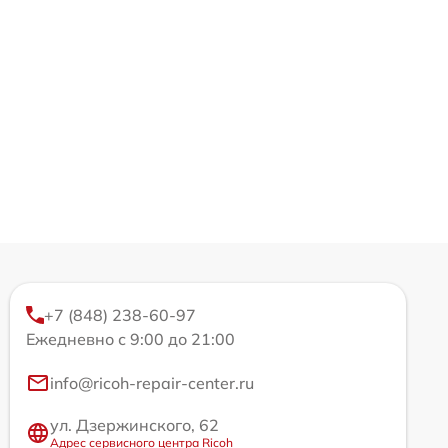
+7 (848) 238-60-97
Ежедневно с 9:00 до 21:00
info@ricoh-repair-center.ru
ул. Дзержинского, 62
Адрес сервисного центра Ricoh