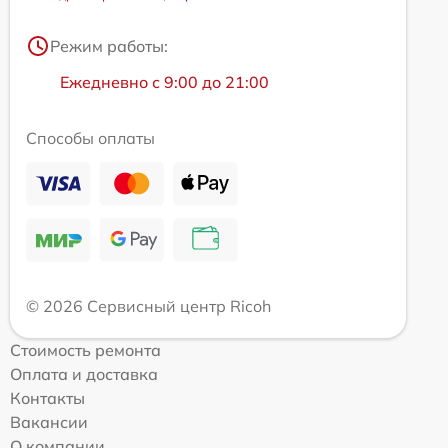
Режим работы:
Ежедневно с 9:00 до 21:00
Способы оплаты
© 2026 Сервисный центр Ricoh
Стоимость ремонта
Оплата и доставка
Контакты
Вакансии
О компании