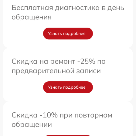
Бесплатная диагностика в день
обращения
Узнать подробнее
Скидка на ремонт -25% по
предварительной записи
Узнать подробнее
Скидка -10% при повторном
обращении