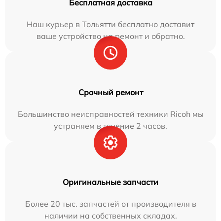
Бесплатная доставка
Наш курьер в Тольятти бесплатно доставит
ваше устройство на ремонт и обратно.
Срочный ремонт
Большинство неисправностей техники Ricoh мы
устраняем в течение 2 часов.
Оригинальные запчасти
Более 20 тыс. запчастей от производителя в
наличии на собственных складах.