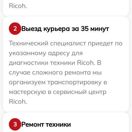
Ricoh.
Выезд курьера за 35 минут
2
Технический специалист приедет по
указанному адресу для
диагностики техники Ricoh. В
случае сложного ремонта мы
организуем транспортировку в
мастерскую в сервисный центр
Ricoh.
Ремонт техники
3