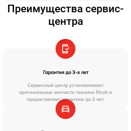
Преимущества сервис-
центра
Гарантия до 3-х лет
Сервисный центр устанавливает
оригинальные запчасти техники Ricoh и
предоставляет гарантию до 3 лет.