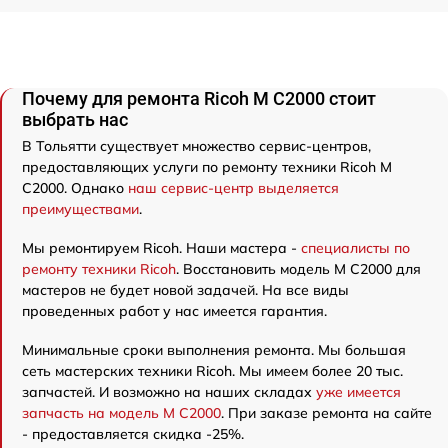
Почему для ремонта Ricoh M C2000 стоит
выбрать нас
В Тольятти существует множество сервис-центров,
предоставляющих услуги по ремонту техники Ricoh M
C2000. Однако
наш сервис-центр выделяется
преимуществами
.
Мы ремонтируем Ricoh. Наши мастера -
специалисты по
ремонту техники Ricoh
. Восстановить модель M C2000 для
мастеров не будет новой задачей. На все виды
проведенных работ у нас имеется гарантия.
Минимальные сроки выполнения ремонта. Мы большая
сеть мастерских техники Ricoh. Мы имеем более 20 тыс.
запчастей. И возможно на наших складах
уже имеется
запчасть на модель M C2000
. При заказе ремонта на сайте
- предоставляется скидка -25%.