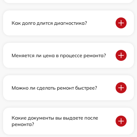
Как долго длится диагностика?
Меняется ли цена в процессе ремонта?
Можно ли сделать ремонт быстрее?
Какие документы вы выдаете после
ремонта?