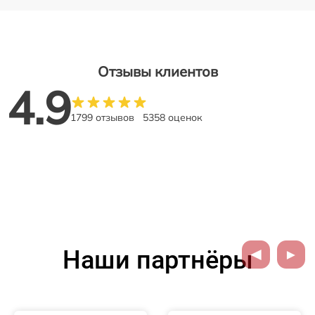
Отзывы клиентов
4.9
1799 отзывов
5358 оценок
Наши партнёры