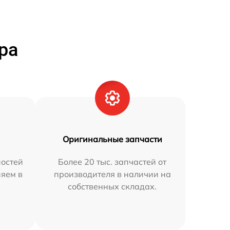
ра
Оригинальные запчасти
остей
Более 20 тыс. запчастей от
няем в
производителя в наличии на
собственных складах.