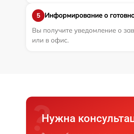
Информирование о готовно
5
Вы получите уведомление о зав
или в офис.
Нужна консульта