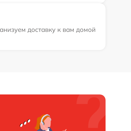
ганизуем доставку к вам домой