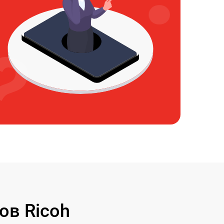
ов Ricoh