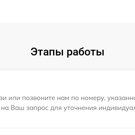
Этапы работы
и или позвоните нам по номеру, указанн
т на Ваш запрос для уточнения индивиду