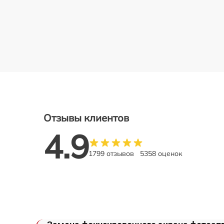
Отзывы клиентов
4.9
1799 отзывов
5358 оценок