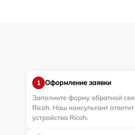
Оформление заявки
1
Заполните форму обратной связ
Ricoh. Наш консультант ответи
устройства Ricoh.