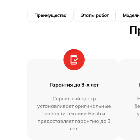
Преимущества
Этапы работ
Модели
П
Гарантия до 3-х лет
Сервисный центр
Н
устанавливает оригинальные
бе
запчасти техники Ricoh и
у
предоставляет гарантию до 3
лет.