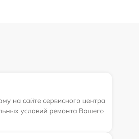
ому на сайте сервисного центра
альных условий ремонта Вашего