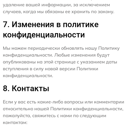
удаление вашей информации, за исключением
случаев, когда мы обязаны ее хранить по закону.
7. Изменения в политике
конфиденциальности
Мы можем периодически обновлять нашу Политику
конфиденциальности. Любые изменения будут
опубликованы на этой странице с указанием даты
вступления в силу новой версии Политики
конфиденциальности.
8. Контакты
Если у вас есть какие-либо вопросы или комментарии
относительно нашей Политики конфиденциальности,
пожалуйста, свяжитесь с нами по следующим
контактам: