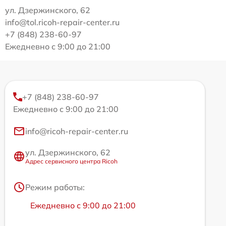
ул. Дзержинского, 62
info@tol.ricoh-repair-center.ru
+7 (848) 238-60-97
Ежедневно с 9:00 до 21:00
+7 (848) 238-60-97
Ежедневно с 9:00 до 21:00
info@ricoh-repair-center.ru
ул. Дзержинского, 62
Адрес сервисного центра Ricoh
Режим работы:
Ежедневно с 9:00 до 21:00