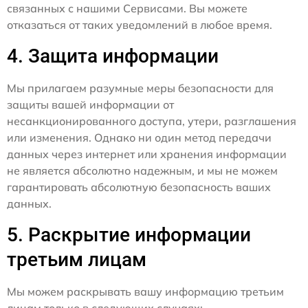
связанных с нашими Сервисами. Вы можете
отказаться от таких уведомлений в любое время.
4. Защита информации
Мы прилагаем разумные меры безопасности для
защиты вашей информации от
несанкционированного доступа, утери, разглашения
или изменения. Однако ни один метод передачи
данных через интернет или хранения информации
не является абсолютно надежным, и мы не можем
гарантировать абсолютную безопасность ваших
данных.
5. Раскрытие информации
третьим лицам
Мы можем раскрывать вашу информацию третьим