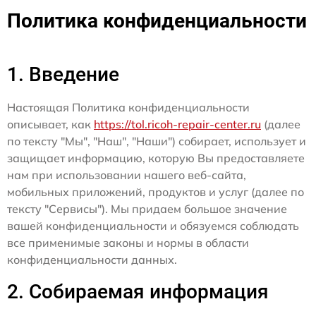
Политика конфиденциальности
1. Введение
Настоящая Политика конфиденциальности
описывает, как
https://tol.ricoh-repair-center.ru
(далее
по тексту "Мы", "Наш", "Наши") собирает, использует и
защищает информацию, которую Вы предоставляете
нам при использовании нашего веб-сайта,
мобильных приложений, продуктов и услуг (далее по
тексту "Сервисы"). Мы придаем большое значение
вашей конфиденциальности и обязуемся соблюдать
все применимые законы и нормы в области
конфиденциальности данных.
2. Собираемая информация