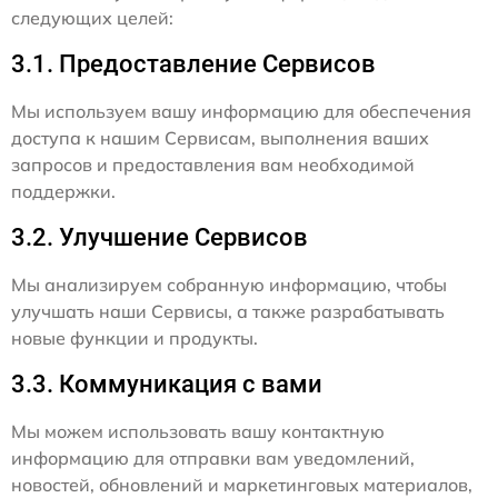
следующих целей:
3.1. Предоставление Сервисов
Мы используем вашу информацию для обеспечения
доступа к нашим Сервисам, выполнения ваших
запросов и предоставления вам необходимой
поддержки.
3.2. Улучшение Сервисов
Мы анализируем собранную информацию, чтобы
улучшать наши Сервисы, а также разрабатывать
новые функции и продукты.
3.3. Коммуникация с вами
Мы можем использовать вашу контактную
информацию для отправки вам уведомлений,
новостей, обновлений и маркетинговых материалов,