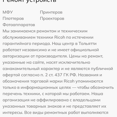
МФУ
Принтеров
Плоттеров
Проекторов
Фотоаппаратов
Мы занимаемся ремонтом и техническим
обслуживанием техники Ricoh по истечении
гарантийного периода. Наш центр в Тольятти
работает независимо и не имеет официальной
авторизации от производителя. Цены на ремонт,
указанные на сайте, носят исключительно
ознакомительный характер и не являются публичной
офертой согласно п. 2 ст. 437 ГК РФ. Названия и
обозначения торговой марки Ricoh упоминаются
только в информационных целях — чтобы обозначить
перечень техники, с которой мы работаем. Наша
организация не аффилирована с владельцами
указанных товарных знаков и не представляет их
интересы. Все виды ремонтных работ выполняются