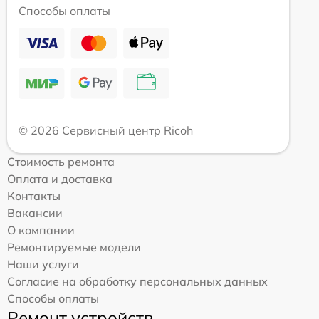
Способы оплаты
© 2026 Сервисный центр Ricoh
Стоимость ремонта
Оплата и доставка
Контакты
Вакансии
О компании
Ремонтируемые модели
Наши услуги
Согласие на обработку персональных данных
Способы оплаты
Ремонт устройств