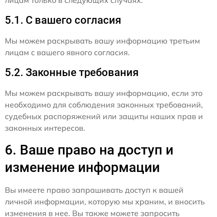
лицам только в следующих случаях:
5.1. С вашего согласия
Мы можем раскрывать вашу информацию третьим
лицам с вашего явного согласия.
5.2. Законные требования
Мы можем раскрывать вашу информацию, если это
необходимо для соблюдения законных требований,
судебных распоряжений или защиты наших прав и
законных интересов.
6. Ваше право на доступ и
изменение информации
Вы имеете право запрашивать доступ к вашей
личной информации, которую мы храним, и вносить
изменения в нее. Вы также можете запросить