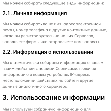
Мы можем собирать следующие виды информации:
2.1. Личная информация
Мы можем собирать ваше имя, адрес электронной
почты, номер телефона и другие контактные данные,
когда вы регистрируетесь на наших Сервисах,
заполняете формы или отправляете нам запросы.
2.2. Информация о использовании
Мы автоматически собираем информацию о вашем
взаимодействии с нашими Сервисами, включая
информацию о вашем устройстве, IP-адресе,
местоположении, действиях на сайте и другие
данные аналогичного характера.
3. Использование информации
Мы используем собранную информацию для