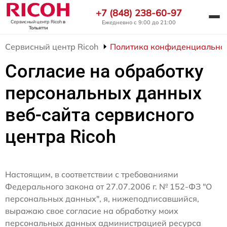
+7 (848) 238-60-97
Ежедневно с 9:00 до 21:00
Сервисный центр Ricoh
в
Тольятти
Сервисный центр Ricoh
Политика конфиденциально
Согласие на обработку
персональных данных
веб-сайта сервисного
центра Ricoh
Настоящим, в соответствии с требованиями
Федерального закона от 27.07.2006 г. № 152-ФЗ "О
персональных данных", я, нижеподписавшийся,
выражаю свое согласие на обработку моих
персональных данных администрацией ресурса