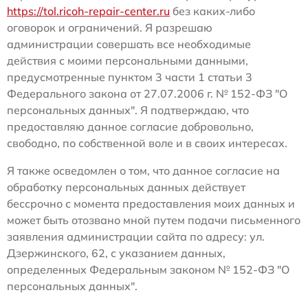
https://tol.ricoh-repair-center.ru
без каких-либо
оговорок и ограничений. Я разрешаю
администрации совершать все необходимые
действия с моими персональными данными,
предусмотренные пунктом 3 части 1 статьи 3
Федерального закона от 27.07.2006 г. № 152-ФЗ "О
персональных данных". Я подтверждаю, что
предоставляю данное согласие добровольно,
свободно, по собственной воле и в своих интересах.
Я также осведомлен о том, что данное согласие на
обработку персональных данных действует
бессрочно с момента предоставления моих данных и
может быть отозвано мной путем подачи письменного
заявления администрации сайта по адресу: ул.
Дзержинского, 62, с указанием данных,
определенных Федеральным законом № 152-ФЗ "О
персональных данных".